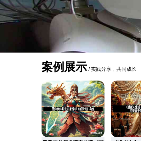
案例展示
/
实践分享，共同成长