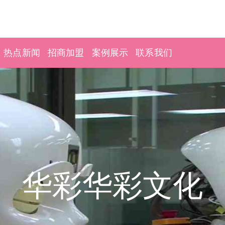
热点新闻
招商加盟
案例展示
联系我们
华彩华彩文化