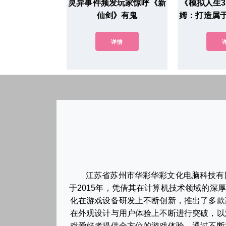
灵异事件频发玩家惊呼《新
《模拟人生3
仙剑》有鬼
姆：打造属
详情
江苏省苏州市华彩华彩文化电脑科技有
于2015年，凭借其在计算机技术领域的
化在游戏设备研发上不断创新，推出了多款
在外观设计与用户体验上不断进行突破，以
戏爱好者提供全方位的游戏体验。通过不断