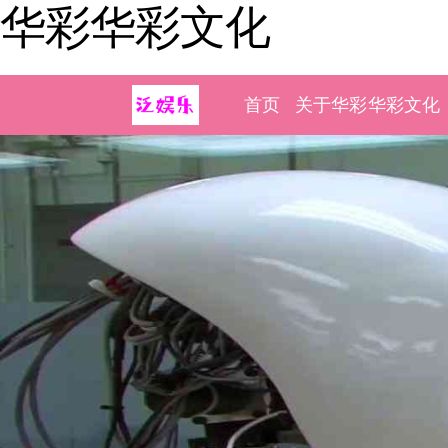
华彩华彩文化
首页
关于华彩华彩文化